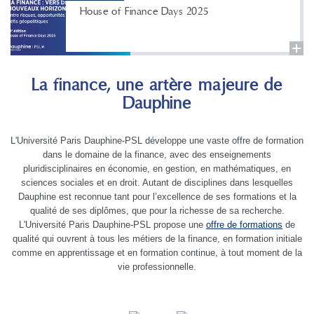
House of Finance Days 2025
La finance, une artère majeure de
Dauphine
L'Université Paris Dauphine-PSL développe une vaste offre de formation
dans le domaine de la finance, avec des enseignements
pluridisciplinaires en économie, en gestion, en mathématiques, en
sciences sociales et en droit. Autant de disciplines dans lesquelles
Dauphine est reconnue tant pour l’excellence de ses formations et la
qualité de ses diplômes, que pour la richesse de sa recherche.
L'Université Paris Dauphine-PSL propose une
offre de formations
de
qualité qui ouvrent à tous les métiers de la finance, en formation initiale
comme en apprentissage et en formation continue, à tout moment de la
vie professionnelle.