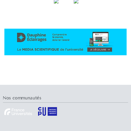
Nos communautés