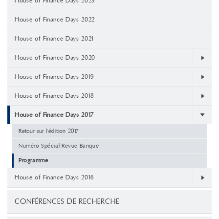
House of Finance Days 2023
House of Finance Days 2022
House of Finance Days 2021
House of Finance Days 2020
House of Finance Days 2019
House of Finance Days 2018
House of Finance Days 2017
Retour sur l'édition 2017
Numéro Spécial Revue Banque
Programme
House of Finance Days 2016
CONFÉRENCES DE RECHERCHE