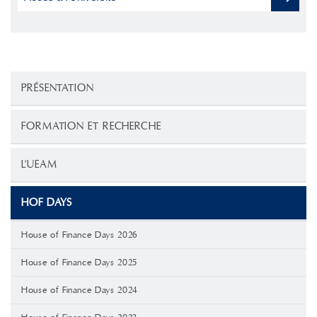
PRÉSENTATION
FORMATION ET RECHERCHE
L'UEAM
HOF DAYS
House of Finance Days 2026
House of Finance Days 2025
House of Finance Days 2024