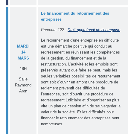
Le financement du retournement des
entreprises
Parcours 122 -
Droit approfondi de l’entreprise
Le retournement d'une entreprise en difficulté
MARDI
est une démarche positive qui conduit au
14
redressement en réunissant les compétences
MARS
de la gestion, du financement et de la
restructuration. L'activité et les emplois sont
18H
préservés autant que faire se peut, mais les
seules véritables possibilités de retournement
Salle
sont soit d’ouvrir en amont une procédure de
Raymond
règlement préventif des difficultés de
Aron
l’entreprise, soit d’ouvrir une procédure de
redressement judiciaire et d’organiser au plus
vite un plan de cession afin de sauvegarder la
valeur de la société. Et les difficultés pour
financer le retournement des entreprises sont
nombreuses.