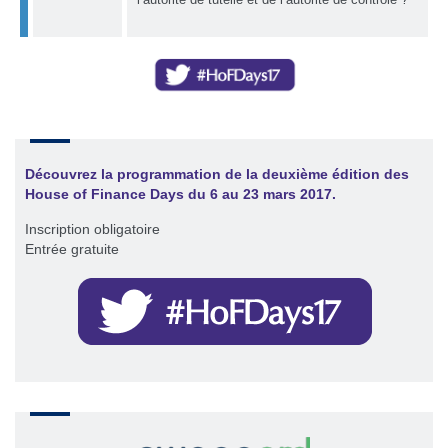
Découvrez la programmation de la deuxième édition des
House of Finance Days du 6 au 23 mars 2017
.
Inscription obligatoire
Entrée gratuite