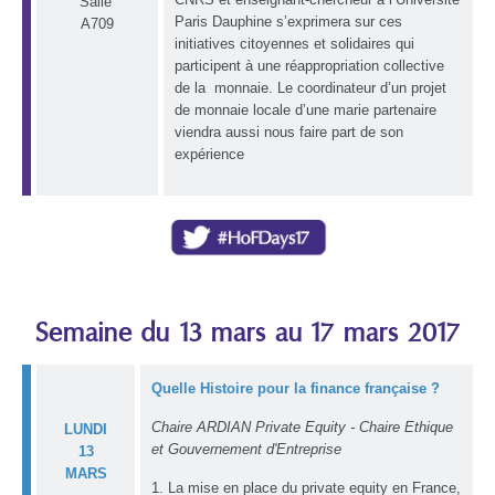
Salle
Paris Dauphine s’exprimera sur ces
A709
initiatives citoyennes et solidaires qui
participent à une réappropriation collective
de la monnaie. Le coordinateur d’un projet
de monnaie locale d’une marie partenaire
viendra aussi nous faire part de son
expérience
Semaine du 13 mars au 17 mars 2017
Quelle Histoire pour la finance française ?
Chaire ARDIAN Private Equity - Chaire Ethique
LUNDI
et Gouvernement d'Entreprise
13
MARS
1. La mise en place du private equity en France,