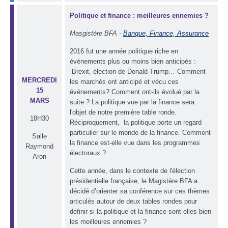
Politique et finance : meilleures ennemies ?
Masgistère BFA -
Banque, Finance, Assurance
2016 fut une année politique riche en
événements plus ou moins bien anticipés :
Brexit, élection de Donald Trump… Comment
MERCREDI
les marchés ont anticipé et vécu ces
15
événements? Comment ont-ils évolué par la
MARS
suite ? La politique vue par la finance sera
l'objet de notre première table ronde.
18H30
Réciproquement, la politique porte un regard
particulier sur le monde de la finance. Comment
Salle
la finance est-elle vue dans les programmes
Raymond
électoraux ?
Aron
Cette année, dans le contexte de l'élection
présidentielle française, le Magistère BFA a
décidé d’orienter sa conférence sur ces thèmes
articulés autour de deux tables rondes pour
définir si la politique et la finance sont-elles bien
les meilleures ennemies ?