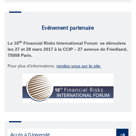
Evénement partenaire
th
Le 10
Financial Risks International Forum se déroulera
les 27 et 28 mars 2017 à la CCIP – 27 avenue de Friedland,
75008 Paris.
Pour plus d'informations,
rendez-vous sur le site
Accès à l'Université