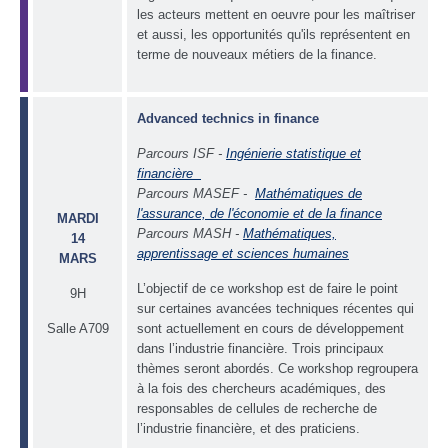
les acteurs mettent en oeuvre pour les maîtriser
et aussi, les opportunités qu'ils représentent en
terme de nouveaux métiers de la finance.
Advanced technics in finance
Parcours
ISF -
Ingénierie statistique et
financière
Parcours
MASEF -
Mathématiques de
l'assurance, de l'économie et de la finance
MARDI
Parcours
MASH -
Mathématiques,
14
apprentissage et sciences humaines
MARS
L’objectif de ce workshop est de faire le point
9H
sur certaines avancées techniques récentes qui
Salle A709
sont actuellement en cours de développement
dans l’industrie financière. Trois principaux
thèmes seront abordés. Ce workshop regroupera
à la fois des chercheurs académiques, des
responsables de cellules de recherche de
l’industrie financière, et des praticiens.