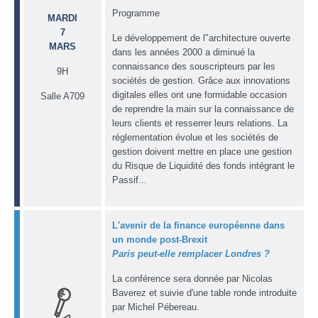
Programme
MARDI
7
Le développement de l'’architecture ouverte
MARS
dans les années 2000 a diminué la
connaissance des souscripteurs par les
9H
sociétés de gestion. Grâce aux innovations
digitales elles ont une formidable occasion
Salle A709
de reprendre la main sur la connaissance de
leurs clients et resserrer leurs relations. La
réglementation évolue et les sociétés de
gestion doivent mettre en place une gestion
du Risque de Liquidité des fonds intégrant le
Passif...
L'avenir de la finance européenne dans
un monde post-Brexit
Paris peut-elle remplacer Londres ?
La conférence sera donnée par Nicolas
Baverez et suivie d'une table ronde introduite
par Michel Pébereau.