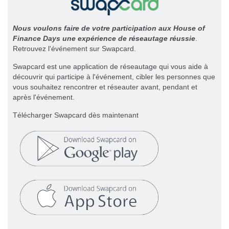
Nous voulons faire de votre participation aux House of
Finance Days une expérience de réseautage réussie
.
Retrouvez l'événement sur Swapcard.
Swapcard est une application de réseautage qui vous aide à
découvrir qui participe à l'événement, cibler les personnes que
vous souhaitez rencontrer et réseauter avant, pendant et
après l'événement.
Télécharger Swapcard dès maintenant