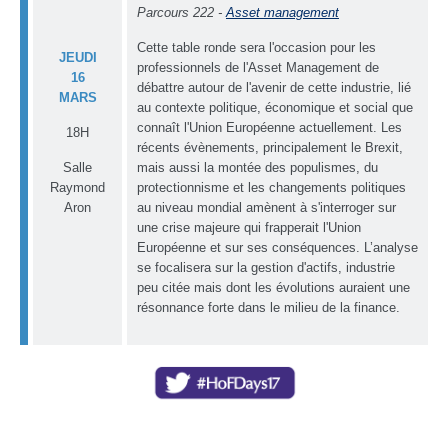
Parcours 222 -
Asset management
Cette table ronde sera l'occasion pour les
JEUDI
professionnels de l'Asset Management de
16
débattre autour de l'avenir de cette industrie, lié
MARS
au contexte politique, économique et social que
connaît l'Union Européenne actuellement. Les
18H
récents évènements, principalement le Brexit,
Salle
mais aussi la montée des populismes, du
Raymond
protectionnisme et les changements politiques
Aron
au niveau mondial amènent à s'interroger sur
une crise majeure qui frapperait l'Union
Européenne et sur ses conséquences. L’analyse
se focalisera sur la gestion d'actifs, industrie
peu citée mais dont les évolutions auraient une
résonnance forte dans le milieu de la finance.