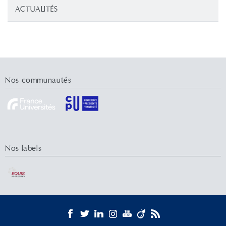
ACTUALITÉS
Nos communautés
Nos labels