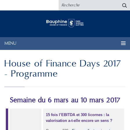
MENU
House of Finance Days 2017
- Programme
Semaine du 6 mars au 10 mars 2017
15 fois l’EBITDA et 300 licornes : la
valorisation a-t-elle encore un sens ?