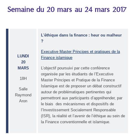
Semaine du 20 mars au 24 mars 2017
L'éthique dans la finance : heur ou malheur
?
Executive Master Principes et pratiques de la
LUNDI
Finance islamique
20
MARS
L’objectif poursuivi par cette conférence
organisée par les étudiants de l’Executive
18H
Master Principes et Pratique de la Finance
Islamique est de proposer un débat constructif
Salle
autour de problématiques pertinentes qui
Raymond
permettront aux participants d’appréhender, par
Aron
le biais des mécanismes et dispositifs de
l’Investissement Socialement Responsable
(ISR), la réalité et l’avenir de l’éthique au sein de
la Finance conventionnelle et islamique.