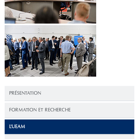
PRÉSENTATION
FORMATION ET RECHERCHE
L'UEAM