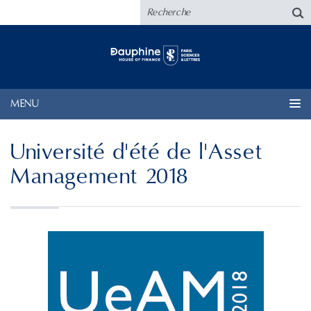
MENU
Université d'été de l'Asset
Management 2018