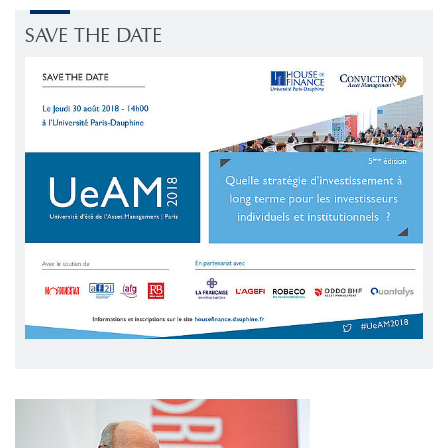
SAVE THE DATE