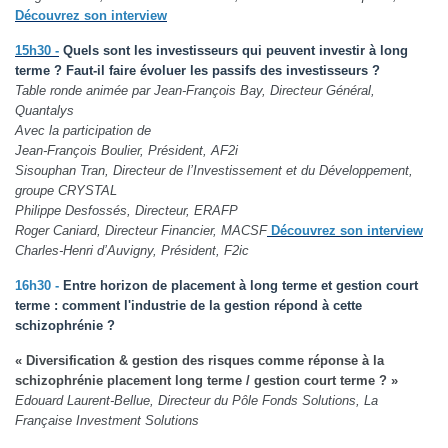
Découvrez son interview
15h30 -
Quels sont les investisseurs qui peuvent investir à long
terme ? Faut-il faire évoluer les passifs des investisseurs ?
Table ronde animée par Jean-François Bay, Directeur Général,
Quantalys
Avec la participation de
Jean-François Boulier, Président, AF2i
Sisouphan Tran, Directeur de l’Investissement et du Développement,
groupe CRYSTAL
Philippe Desfossés, Directeur, ERAFP
Roger Caniard, Directeur Financier, MACSF
Découvrez son interview
Charles-Henri d’Auvigny, Président, F2ic
16h30 -
Entre horizon de placement à long terme et gestion court
terme : comment l'industrie de la gestion répond à cette
schizophrénie ?
« Diversification & gestion des risques comme réponse à la
schizophrénie placement long terme / gestion court terme ? »
Edouard Laurent-Bellue, Directeur du Pôle Fonds Solutions, La
Française Investment Solutions