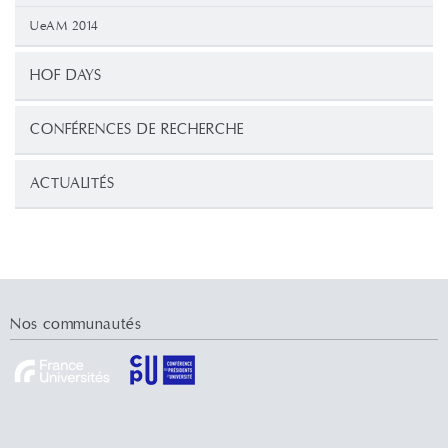
UeAM 2014
HOF DAYS
CONFÉRENCES DE RECHERCHE
ACTUALITÉS
Nos communautés