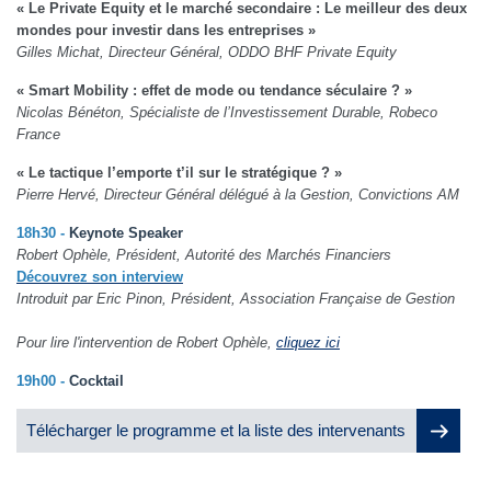
« Le Private Equity et le marché secondaire : Le meilleur des deux
mondes pour investir dans les entreprises »
Gilles Michat, Directeur Général, ODDO BHF Private Equity
« Smart Mobility : effet de mode ou tendance séculaire ? »
Nicolas Bénéton, Spécialiste de l’Investissement Durable, Robeco
France
« Le tactique l’emporte t’il sur le stratégique ? »
Pierre Hervé, Directeur Général délégué à la Gestion, Convictions AM
18h30 -
Keynote Speaker
Robert Ophèle, Président, Autorité des Marchés Financiers
Découvrez son interview
Introduit par Eric Pinon, Président, Association Française de Gestion
Pour lire l'intervention de Robert Ophèle,
cliquez ici
19h00 -
Cocktail
Télécharger le programme et la liste des intervenants