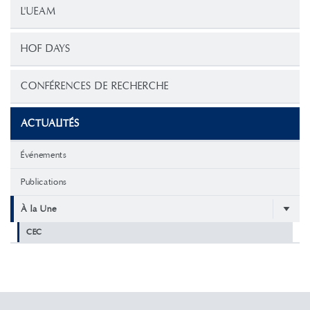
L'UEAM
HOF DAYS
CONFÉRENCES DE RECHERCHE
ACTUALITÉS
Événements
Publications
À la Une
CEC