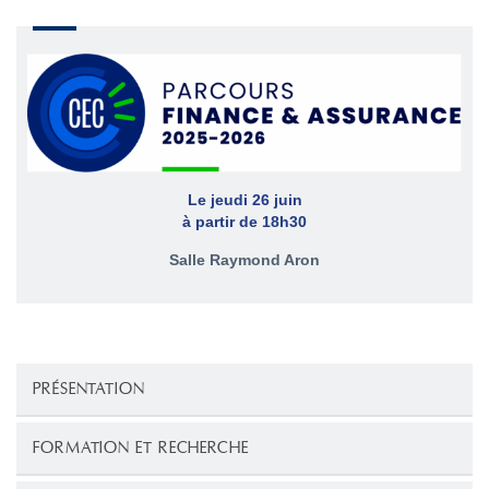
Le jeudi 26 juin
à partir de 18h30
Salle Raymond Aron
PRÉSENTATION
FORMATION ET RECHERCHE