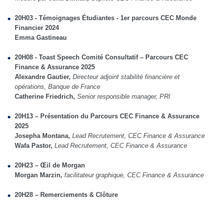
20H03 - Témoignages Étudiantes - 1er parcours CEC Monde
Financier 2024
Emma Gastineau
20H08 - Toast Speech Comité Consultatif – Parcours CEC
Finance & Assurance 2025
Alexandre Gautier,
Directeur adjoint stabilité financière et
opérations, Banque de France
Catherine Friedrich,
Senior responsible manager, PRI
20H13 – Présentation du Parcours CEC Finance & Assurance
2025
Josepha Montana,
Lead Recrutement, CEC Finance & Assurance
Wafa Pastor,
Lead Recrutement, CEC Finance & Assurance
20H23 – Œil de Morgan
Morgan Marzin,
facilitateur graphique, CEC Finance & Assurance
20H28 – Remerciements & Clôture