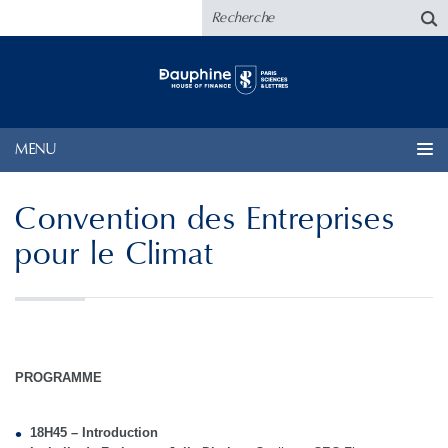
MENU
Convention des Entreprises
pour le Climat
PROGRAMME
18H45 – Introduction