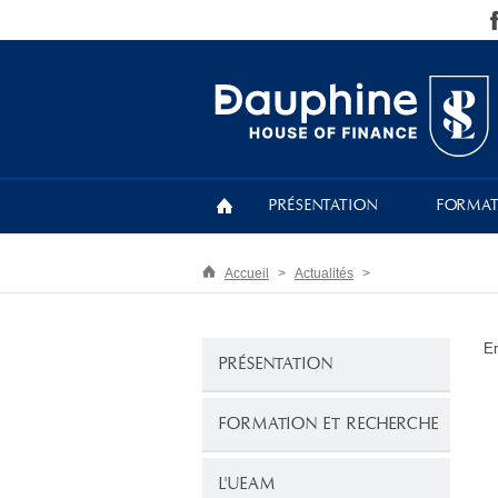
PRÉSENTATION
FORMAT
Accueil
Actualités
Er
PRÉSENTATION
FORMATION ET RECHERCHE
L'UEAM