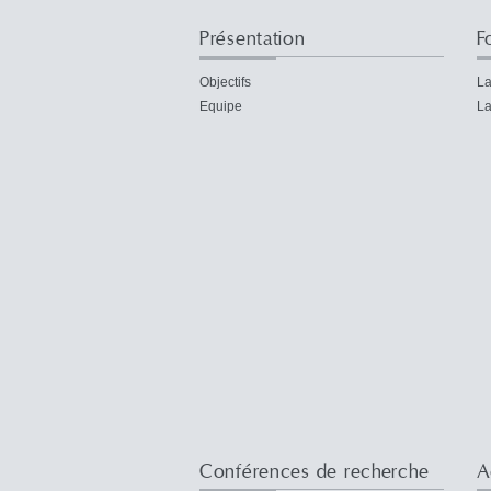
Présentation
F
Objectifs
La
Equipe
La
Conférences de recherche
A