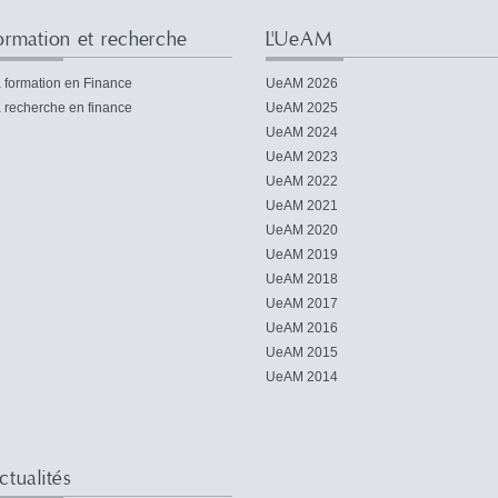
ormation et recherche
L'UeAM
 formation en Finance
UeAM 2026
 recherche en finance
UeAM 2025
UeAM 2024
UeAM 2023
UeAM 2022
UeAM 2021
UeAM 2020
UeAM 2019
UeAM 2018
UeAM 2017
UeAM 2016
UeAM 2015
UeAM 2014
ctualités