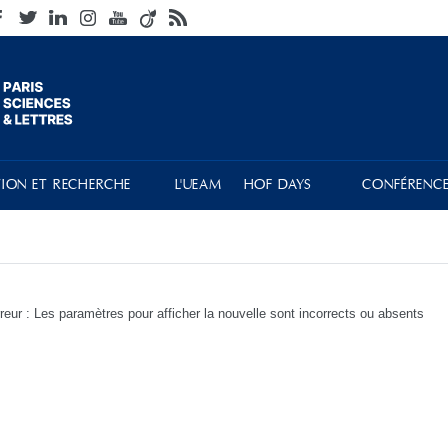
ION ET RECHERCHE
L'UEAM
HOF DAYS
CONFÉRENCE
reur : Les paramètres pour afficher la nouvelle sont incorrects ou absents