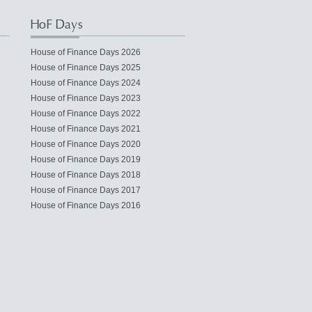
HoF Days
House of Finance Days 2026
House of Finance Days 2025
House of Finance Days 2024
House of Finance Days 2023
House of Finance Days 2022
House of Finance Days 2021
House of Finance Days 2020
House of Finance Days 2019
House of Finance Days 2018
House of Finance Days 2017
House of Finance Days 2016