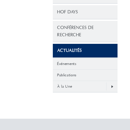
HOF DAYS
CONFÉRENCES DE
RECHERCHE
ACTUALITÉS
Événements
Publications
À la Une